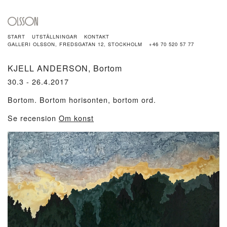
START
UTSTÄLLNINGAR
KONTAKT
GALLERI OLSSON, FREDSGATAN 12, STOCKHOLM
+46 70 520 57 77
KJELL ANDERSON
, Bortom
30.3 - 26.4.2017
Bortom. Bortom horisonten, bortom ord.
Se recension
Om konst